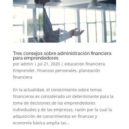
Tres consejos sobre administración financiera
para emprendedores
por
admin
|
Jul 21, 2020
|
educación financiera
,
Emprender
,
Finanzas personales
,
planeación
financiera
En la actualidad, el conocimiento sobre temas
financieros es considerado un determinante para la
toma de decisiones de los emprendedores
individuales y de las empresas, razón por la cual la
adquisición de conocimientos en finanzas y
economía básica amplía las...