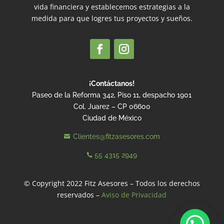
vida financiera y establecemos estrategias a la
medida para que logres tus proyectos y sueños.
¡Contáctanos!
Paseo de la Reforma 342, Piso 11, despacho 1901
Col. Juarez – CP 06600
Ciudad de México
Clientes@fitzasesores.com

55 4315 2949

© Copyright 2022 Fitz Asesores – Todos los derechos
reservados –
Aviso de Privacidad