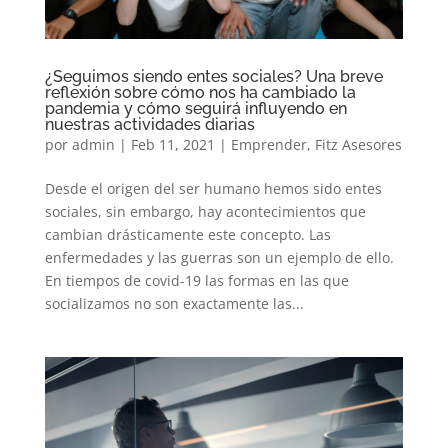
¿Seguimos siendo entes sociales? Una breve
reflexión sobre cómo nos ha cambiado la
pandemia y cómo seguirá influyendo en
nuestras actividades diarias
por
admin
|
Feb 11, 2021
|
Emprender
,
Fitz Asesores
Desde el origen del ser humano hemos sido entes
sociales, sin embargo, hay acontecimientos que
cambian drásticamente este concepto. Las
enfermedades y las guerras son un ejemplo de ello.
En tiempos de covid-19 las formas en las que
socializamos no son exactamente las...