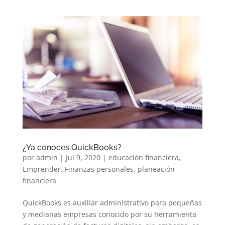
¿Ya conoces QuickBooks?
por
admin
|
Jul 9, 2020
|
educación financiera
,
Emprender
,
Finanzas personales
,
planeación
financiera
QuickBooks es auxiliar administrativo para pequeñas
y medianas empresas conocido por su herramienta