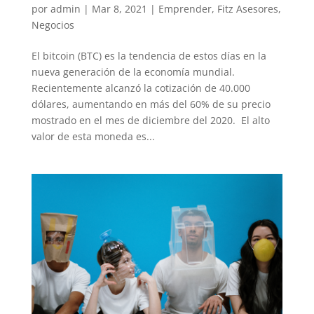
por
admin
|
Mar 8, 2021
|
Emprender
,
Fitz Asesores
,
Negocios
El bitcoin (BTC) es la tendencia de estos días en la
nueva generación de la economía mundial.
Recientemente alcanzó la cotización de 40.000
dólares, aumentando en más del 60% de su precio
mostrado en el mes de diciembre del 2020. El alto
valor de esta moneda es...