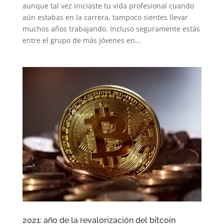
aunque tal vez iniciaste tu vida profesional cuando
aún estabas en la carrera, tampoco sientes llevar
muchos años trabajando. Incluso seguramente estás
entre el grupo de más jóvenes en...
2021: año de la revalorización del bitcoin