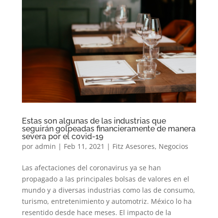
Estas son algunas de las industrias que
seguirán golpeadas financieramente de manera
severa por el covid-19
por
admin
|
Feb 11, 2021
|
Fitz Asesores
,
Negocios
Las afectaciones del coronavirus ya se han
propagado a las principales bolsas de valores en el
mundo y a diversas industrias como las de consumo,
turismo, entretenimiento y automotriz. México lo ha
resentido desde hace meses. El impacto de la