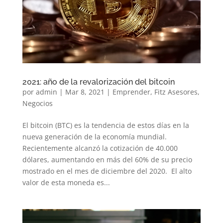
2021: año de la revalorización del bitcoin
por
admin
|
Mar 8, 2021
|
Emprender
,
Fitz Asesores
,
Negocios
El bitcoin (BTC) es la tendencia de estos días en la
nueva generación de la economía mundial.
Recientemente alcanzó la cotización de 40.000
dólares, aumentando en más del 60% de su precio
mostrado en el mes de diciembre del 2020. El alto
valor de esta moneda es...