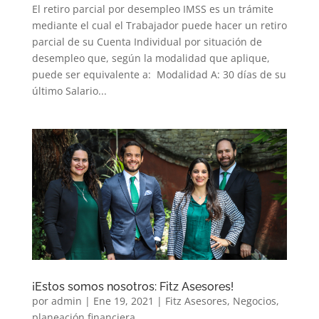
El retiro parcial por desempleo IMSS es un trámite
mediante el cual el Trabajador puede hacer un retiro
parcial de su Cuenta Individual por situación de
desempleo que, según la modalidad que aplique,
puede ser equivalente a: Modalidad A: 30 días de su
último Salario...
¡Estos somos nosotros: Fitz Asesores!
por
admin
|
Ene 19, 2021
|
Fitz Asesores
,
Negocios
,
planeación financiera