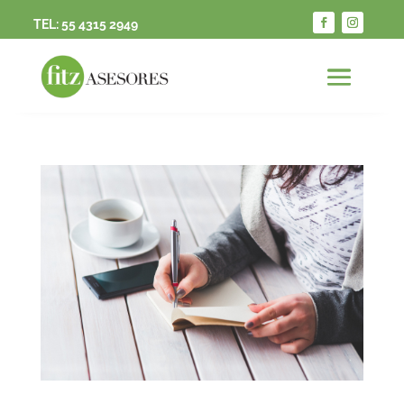
TEL:
55 4315 2949