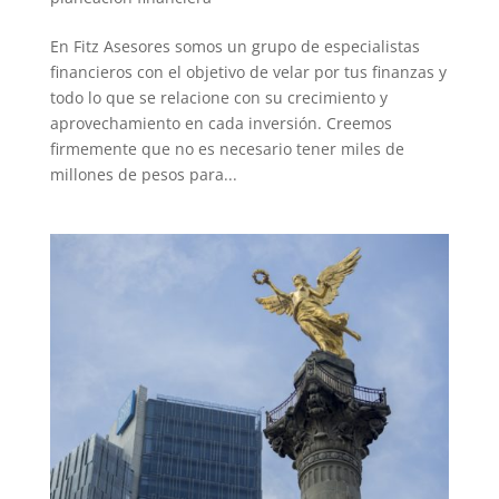
En Fitz Asesores somos un grupo de especialistas
financieros con el objetivo de velar por tus finanzas y
todo lo que se relacione con su crecimiento y
aprovechamiento en cada inversión. Creemos
firmemente que no es necesario tener miles de
millones de pesos para...