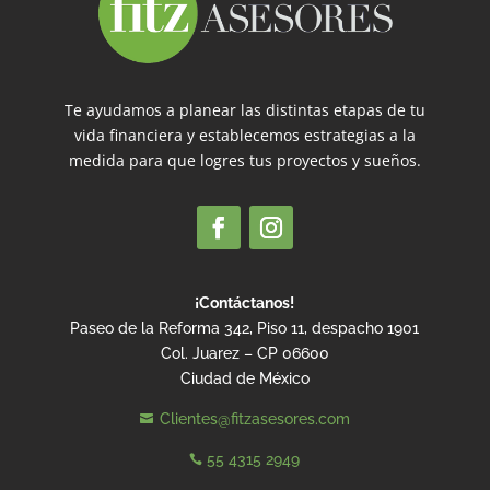
Te ayudamos a planear las distintas etapas de tu
vida financiera y establecemos estrategias a la
medida para que logres tus proyectos y sueños.
¡Contáctanos!
Paseo de la Reforma 342, Piso 11, despacho 1901
Col. Juarez – CP 06600
Ciudad de México
Clientes@fitzasesores.com

55 4315 2949
