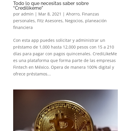
Todo lo que necesitas saber sobre
“Credilikeme”
por
admin
|
Mar 8, 2021
|
Ahorro
,
Finanzas
personales
,
Fitz Asesores
,
Negocios
,
planeación
financiera
Con esta app puedes solicitar y administrar un
préstamo de 1,000 hasta 12,000 pesos con 15 a 210
días para pagar con pagos quincenales. CrediLikeMe
es una plataforma que forma parte de las empresas
Fintech en México. Opera de manera 100% digital y
ofrece préstamos...