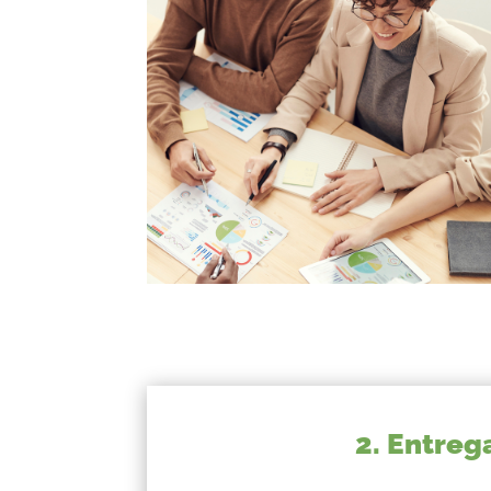
2. Entreg