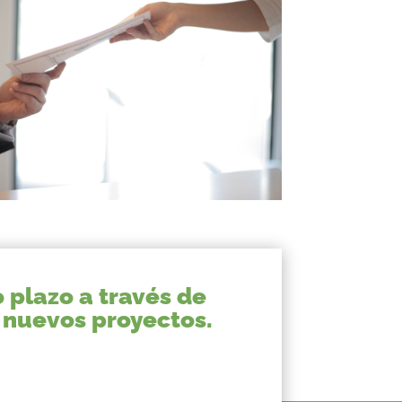
 plazo a través de
 nuevos proyectos.