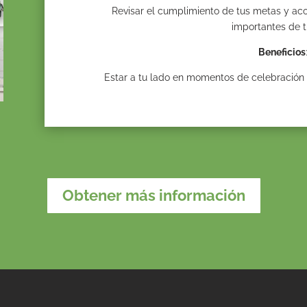
Revisar el cumplimiento de tus metas y 
importantes de t
Beneficios
Estar a tu lado en momentos de celebración 
Obtener más información