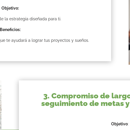
Objetivo:
e la estrategia diseñada para ti.
Beneficios:
ue te ayudará a lograr tus proyectos y sueños.
3. Compromiso de largo
seguimiento de metas y
Objetivo
: