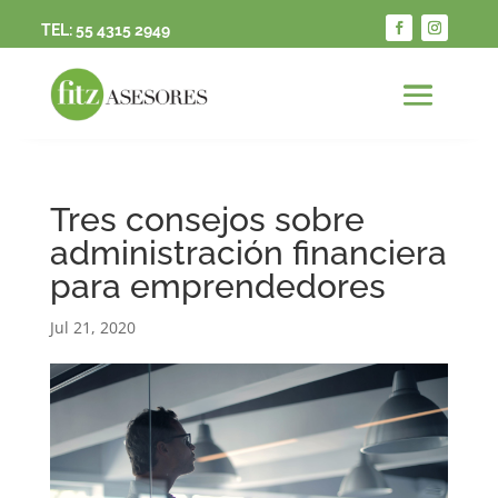
TEL:
55 4315 2949
Tres consejos sobre
administración financiera
para emprendedores
Jul 21, 2020