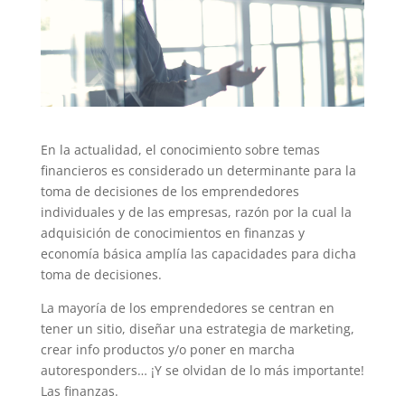
En la actualidad, el conocimiento sobre temas
financieros es considerado un determinante para la
toma de decisiones de los emprendedores
individuales y de las empresas, razón por la cual la
adquisición de conocimientos en finanzas y
economía básica amplía las capacidades para dicha
toma de decisiones.
La mayoría de los emprendedores se centran en
tener un sitio, diseñar una estrategia de marketing,
crear info productos y/o poner en marcha
autoresponders… ¡Y se olvidan de lo más importante!
Las finanzas.