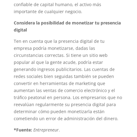
confiable de capital humano, el activo más
importante de cualquier negocio.
Considera la posibilidad de monetizar tu presencia
digital
Ten en cuenta que la presencia digital de tu
empresa podría monetizarse, dadas las
circunstancias correctas. Si tiene un sitio web
popular al que la gente acude, podría estar
generando ingresos publicitarios. Las cuentas de
redes sociales bien seguidas también se pueden
convertir en herramientas de marketing que
aumentan las ventas de comercio electrónico y el
tráfico peatonal en persona. Los empresarios que no
reevalúan regularmente su presencia digital para
determinar cómo pueden monetizarla están
cometiendo un error de administración del dinero.
*Fuente:
Entrepreneur
.