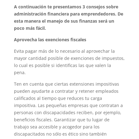
A continuación te presentamos 3 consejos sobre
administración financiera para emprendedores. De
esta manera el manejo de sus finanzas será un
poco más fácil.
Aprovecha las exenciones fiscales
Evita pagar más de lo necesario al aprovechar la
mayor cantidad posible de exenciones de impuestos,
lo cual es posible si identificas las que valen la
pena.
Ten en cuenta que ciertas extensiones impositivas
pueden ayudarte a contratar y retener empleados
calificados al tiempo que reduces tu carga
impositiva. Las pequeñas empresas que contratan a
personas con discapacidades reciben, por ejemplo,
beneficios fiscales. Garantizar que tu lugar de
trabajo sea accesible y acogedor para los
discapacitados no sólo es ético sino también