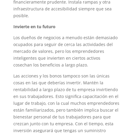
financieramente prudente. Instala rampas y otra
infraestructura de accesibilidad siempre que sea
posible.
Invierte en tu futuro
Los dueños de negocios a menudo están demasiado
ocupados para seguir de cerca las actividades del
mercado de valores, pero los emprendedores
inteligentes que invierten en ciertos activos
cosechan los beneficios a largo plazo.
Las acciones y los bonos tampoco son las únicas
cosas en las que deberías invertir. Mantén la
rentabilidad a largo plazo de tu empresa invirtiendo
en sus trabajadores. Esto significa capacitación en el
lugar de trabajo, con la cual muchos emprendedores
están familiarizados, pero también implica buscar el
bienestar personal de tus trabajadores para que
crezcan junto con tu empresa. Con el tiempo, esta
inversión asegurará que tengas un suministro