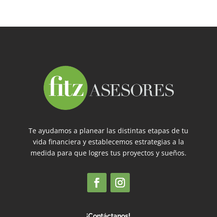
Te ayudamos a planear las distintas etapas de tu
vida financiera y establecemos estrategias a la
medida para que logres tus proyectos y sueños.
¡Contáctanos!