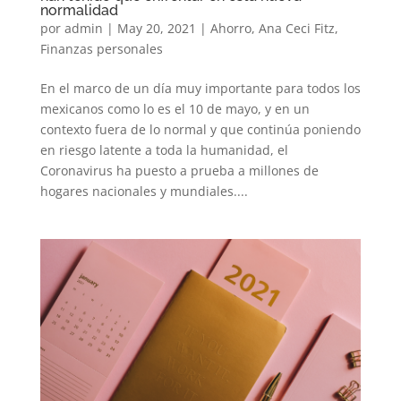
normalidad
por
admin
|
May 20, 2021
|
Ahorro
,
Ana Ceci Fitz
,
Finanzas personales
En el marco de un día muy importante para todos los
mexicanos como lo es el 10 de mayo, y en un
contexto fuera de lo normal y que continúa poniendo
en riesgo latente a toda la humanidad, el
Coronavirus ha puesto a prueba a millones de
hogares nacionales y mundiales....