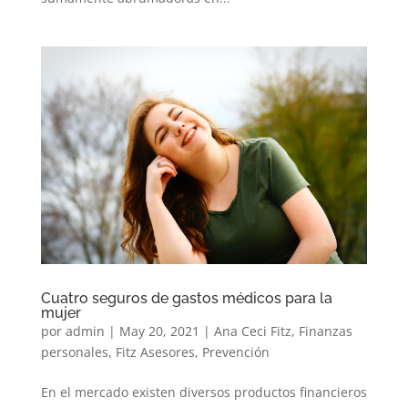
Cuatro seguros de gastos médicos para la
mujer
por
admin
|
May 20, 2021
|
Ana Ceci Fitz
,
Finanzas
personales
,
Fitz Asesores
,
Prevención
En el mercado existen diversos productos financieros