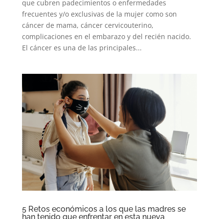
que cubren padecimientos o enfermedades
frecuentes y/o exclusivas de la mujer como son
cáncer de mama, cáncer cervicouterino,
complicaciones en el embarazo y del recién nacido.
El cáncer es una de las principales...
5 Retos económicos a los que las madres se
han tenido que enfrentar en esta nueva