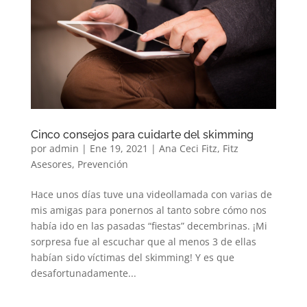
Cinco consejos para cuidarte del skimming
por
admin
|
Ene 19, 2021
|
Ana Ceci Fitz
,
Fitz
Asesores
,
Prevención
Hace unos días tuve una videollamada con varias de
mis amigas para ponernos al tanto sobre cómo nos
había ido en las pasadas “fiestas” decembrinas. ¡Mi
sorpresa fue al escuchar que al menos 3 de ellas
habían sido víctimas del skimming! Y es que
desafortunadamente...