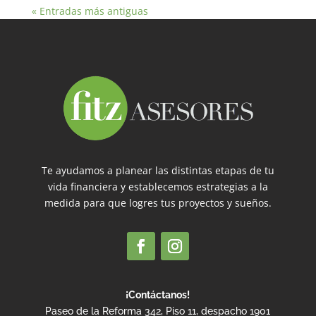
« Entradas más antiguas
Te ayudamos a planear las distintas etapas de tu
vida financiera y establecemos estrategias a la
medida para que logres tus proyectos y sueños.
¡Contáctanos!
Paseo de la Reforma 342, Piso 11, despacho 1901