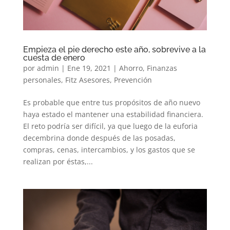
Empieza el pie derecho este año, sobrevive a la
cuesta de enero
por
admin
|
Ene 19, 2021
|
Ahorro
,
Finanzas
personales
,
Fitz Asesores
,
Prevención
Es probable que entre tus propósitos de año nuevo
haya estado el mantener una estabilidad financiera.
El reto podría ser difícil, ya que luego de la euforia
decembrina donde después de las posadas,
compras, cenas, intercambios, y los gastos que se
realizan por éstas,...