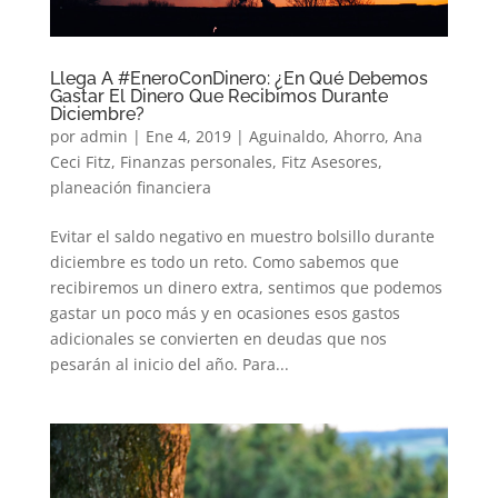
Llega A #EneroConDinero: ¿En Qué Debemos
Gastar El Dinero Que Recibimos Durante
Diciembre?
por
admin
|
Ene 4, 2019
|
Aguinaldo
,
Ahorro
,
Ana
Ceci Fitz
,
Finanzas personales
,
Fitz Asesores
,
planeación financiera
Evitar el saldo negativo en muestro bolsillo durante
diciembre es todo un reto. Como sabemos que
recibiremos un dinero extra, sentimos que podemos
gastar un poco más y en ocasiones esos gastos
adicionales se convierten en deudas que nos
pesarán al inicio del año. Para...