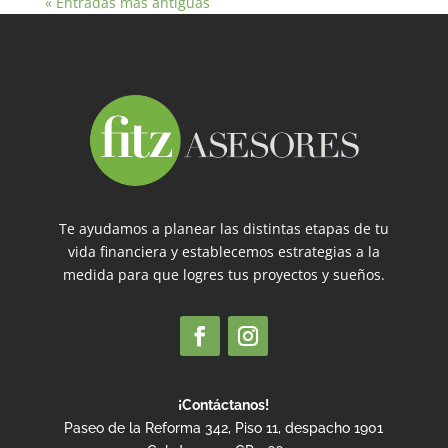
« Entradas más antiguas
Te ayudamos a planear las distintas etapas de tu
vida financiera y establecemos estrategias a la
medida para que logres tus proyectos y sueños.
¡Contáctanos!
Paseo de la Reforma 342, Piso 11, despacho 1901