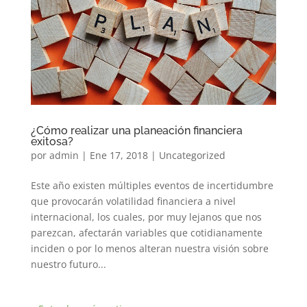
¿Cómo realizar una planeación financiera
exitosa?
por
admin
|
Ene 17, 2018
|
Uncategorized
Este año existen múltiples eventos de incertidumbre
que provocarán volatilidad financiera a nivel
internacional, los cuales, por muy lejanos que nos
parezcan, afectarán variables que cotidianamente
inciden o por lo menos alteran nuestra visión sobre
nuestro futuro...