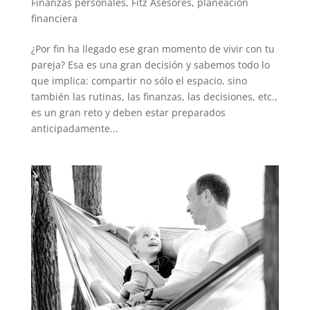
Finanzas personales
,
Fitz Asesores
,
planeación
financiera
¿Por fin ha llegado ese gran momento de vivir con tu
pareja? Esa es una gran decisión y sabemos todo lo
que implica: compartir no sólo el espacio, sino
también las rutinas, las finanzas, las decisiones, etc.,
es un gran reto y deben estar preparados
anticipadamente...