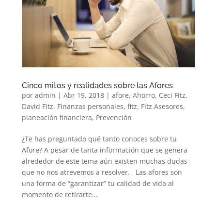
Cinco mitos y realidades sobre las Afores
por
admin
|
Abr 19, 2018
|
afore
,
Ahorro
,
Ceci Fitz
,
David Fitz
,
Finanzas personales
,
fitz
,
Fitz Asesores
,
planeación financiera
,
Prevención
¿Te has preguntado qué tanto conoces sobre tu
Afore? A pesar de tanta información que se genera
alrededor de este tema aún existen muchas dudas
que no nos atrevemos a resolver. Las afores son
una forma de “garantizar” tu calidad de vida al
momento de retirarte...