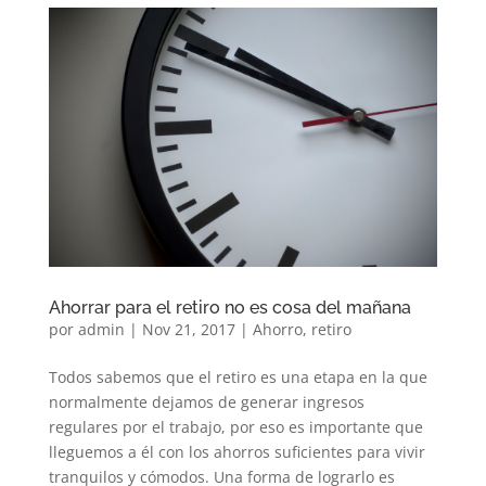
Ahorrar para el retiro no es cosa del mañana
por
admin
|
Nov 21, 2017
|
Ahorro
,
retiro
Todos sabemos que el retiro es una etapa en la que
normalmente dejamos de generar ingresos
regulares por el trabajo, por eso es importante que
lleguemos a él con los ahorros suficientes para vivir
tranquilos y cómodos. Una forma de lograrlo es