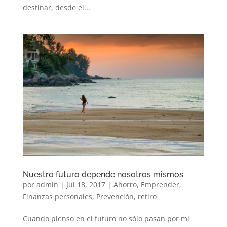
destinar, desde el...
Nuestro futuro depende nosotros mismos
por
admin
|
Jul 18, 2017
|
Ahorro
,
Emprender
,
Finanzas personales
,
Prevención
,
retiro
Cuando pienso en el futuro no sólo pasan por mi