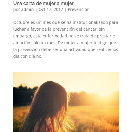
Una carta de mujer a mujer
por
admin
|
Oct 17, 2017
|
Prevención
Octubre es un mes que se ha institucionalizado para
luchar a favor de la prevención del cáncer, sin
embargo, esta enfermedad no se trata de prestarle
atención sólo un mes. De mujer a mujer te digo que
la prevención debe ser una actividad que realicemos
día con día no...