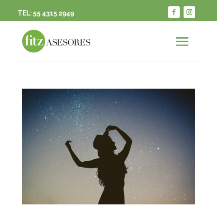
TEL:
55 4315 2949