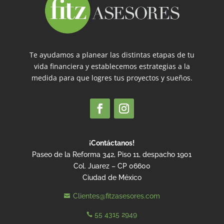
Te ayudamos a planear las distintas etapas de tu
vida financiera y establecemos estrategias a la
medida para que logres tus proyectos y sueños.
¡Contáctanos!
Paseo de la Reforma 342, Piso 11, despacho 1901
Col. Juarez – CP 06600
Ciudad de México
Clientes@fitzasesores.com

55 4315 2949
