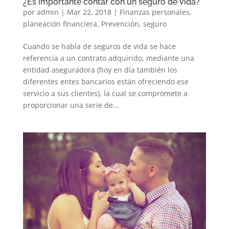
¿Es importante contar con un seguro de vida?
por
admin
|
Mar 22, 2018
|
Finanzas personales
,
planeación financiera
,
Prevención
,
seguro
Cuando se habla de seguros de vida se hace
referencia a un contrato adquirido, mediante una
entidad aseguradora (hoy en día también los
diferentes entes bancarios están ofreciendo ese
servicio a sus clientes), la cual se compromete a
proporcionar una serie de...