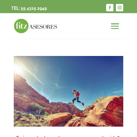
TEL:
55 4315 2949