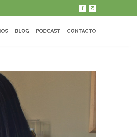
IOS
BLOG
PODCAST
CONTACTO