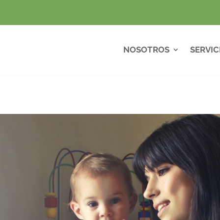
NOSOTROS
SERVIC