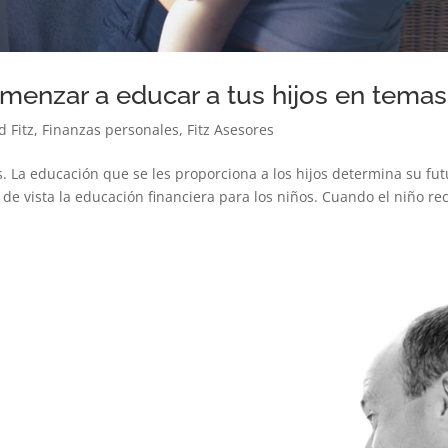
enzar a educar a tus hijos en temas
d Fitz
,
Finanzas personales
,
Fitz Asesores
 La educación que se les proporciona a los hijos determina su fu
 vista la educación financiera para los niños. Cuando el niño rec