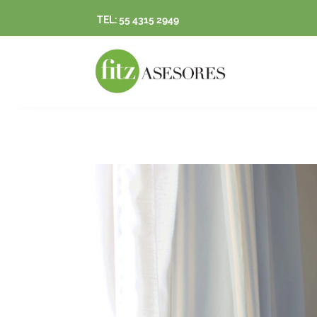
TEL: 55 4315 2949