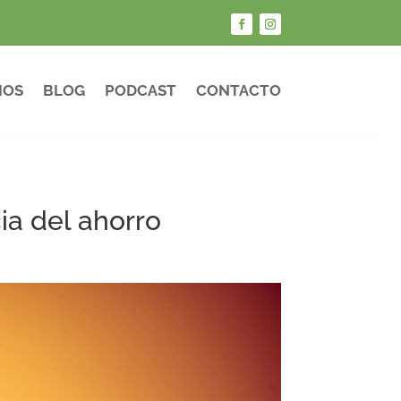
IOS
BLOG
PODCAST
CONTACTO
ia del ahorro