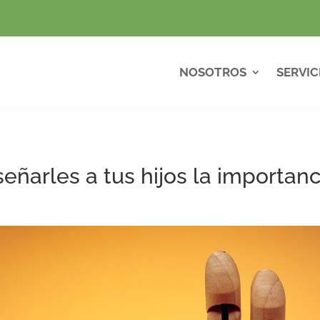
NOSOTROS
SERVIC
ñarles a tus hijos la importanc