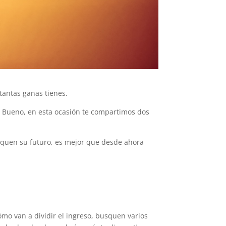
tantas ganas tienes.
. Bueno, en esta ocasión te compartimos dos
fiquen su futuro, es mejor que desde ahora
mo van a dividir el ingreso, busquen varios