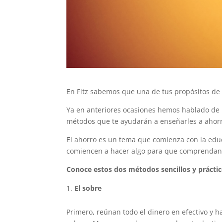
En Fitz sabemos que una de tus propósitos de 
Ya en anteriores ocasiones hemos hablado de 
métodos que te ayudarán a enseñarles a ahorra
El ahorro es un tema que comienza con la educ
comiencen a hacer algo para que comprendan 
Conoce estos dos métodos sencillos y práctic
El sobre
Primero, reúnan todo el dinero en efectivo y 