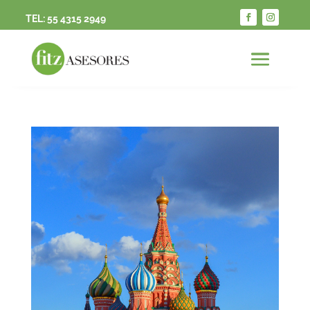
TEL:
55 4315 2949