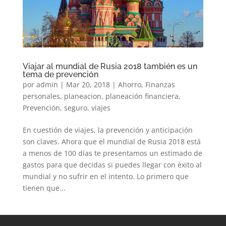
Viajar al mundial de Rusia 2018 también es un
tema de prevención
por
admin
|
Mar 20, 2018
|
Ahorro
,
Finanzas
personales
,
planeacion
,
planeación financiera
,
Prevención
,
seguro
,
viajes
En cuestión de viajes, la prevención y anticipación
son claves. Ahora que el mundial de Rusia 2018 está
a menos de 100 días te presentamos un estimado de
gastos para que decidas si puedes llegar con éxito al
mundial y no sufrir en el intento. Lo primero que
tienen que...