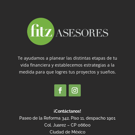
Te ayudamos a planear las distintas etapas de tu
vida financiera y establecemos estrategias a la
medida para que logres tus proyectos y sueños.
¡Contáctanos!
Paseo de la Reforma 342, Piso 11, despacho 1901
Col. Juarez – CP 06600
Ciudad de México