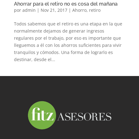
Ahorrar para el retiro no es cosa del mañana
por
admin
|
Nov 21, 2017
|
Ahorro
,
retiro
Todos sabemos que el retiro es una etapa en la que
normalmente dejamos de generar ingresos
regulares por el trabajo, por eso es importante que
lleguemos a él con los ahorros suficientes para vivir
tranquilos y cómodos. Una forma de lograrlo es
destinar, desde el...