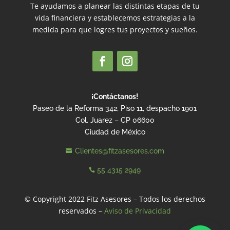
Te ayudamos a planear las distintas etapas de tu
vida financiera y establecemos estrategias a la
medida para que logres tus proyectos y sueños.
¡Contáctanos!
Paseo de la Reforma 342, Piso 11, despacho 1901
Col. Juarez – CP 06600
Ciudad de México
Clientes@fitzasesores.com

55 4315 2949

© Copyright 2022 Fitz Asesores – Todos los derechos
reservados –
Aviso de Privacidad