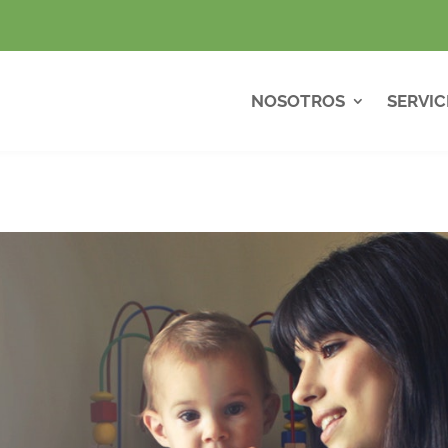
NOSOTROS
SERVIC