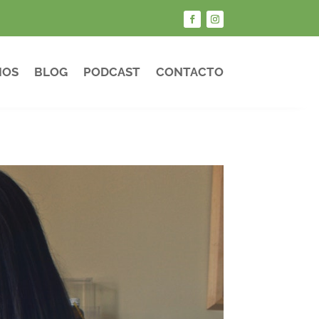
IOS
BLOG
PODCAST
CONTACTO