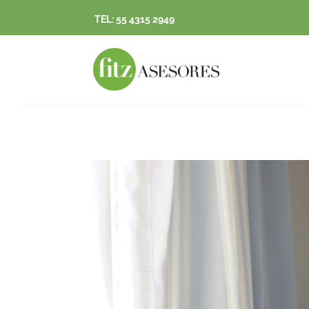
TEL: 55 4315 2949