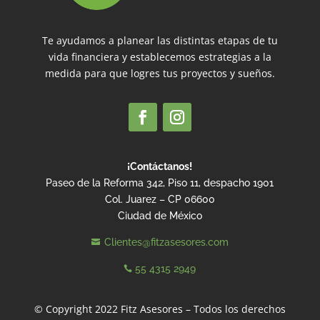
Te ayudamos a planear las distintas etapas de tu
vida financiera y establecemos estrategias a la
medida para que logres tus proyectos y sueños.
¡Contáctanos!
Paseo de la Reforma 342, Piso 11, despacho 1901
Col. Juarez – CP 06600
Ciudad de México
Clientes@fitzasesores.com

55 4315 2949

© Copyright 2022 Fitz Asesores – Todos los derechos