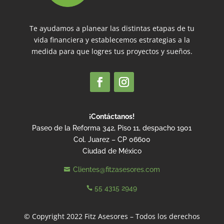
Te ayudamos a planear las distintas etapas de tu
vida financiera y establecemos estrategias a la
medida para que logres tus proyectos y sueños.
¡Contáctanos!
Paseo de la Reforma 342, Piso 11, despacho 1901
Col. Juarez – CP 06600
Ciudad de México
Clientes@fitzasesores.com

55 4315 2949

© Copyright 2022 Fitz Asesores – Todos los derechos