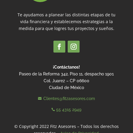
Te ayudamos a planear las distintas etapas de tu
vida financiera y establecemos estrategias a la
medida para que logres tus proyectos y sueños.
¡Contáctanos!
Paseo de la Reforma 342, Piso 11, despacho 1901
Col. Juarez – CP 06600
Ciudad de México
Clientes@fitzasesores.com

55 4315 2949

© Copyright 2022 Fitz Asesores – Todos los derechos