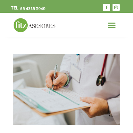
TEL:
55 4315 2949