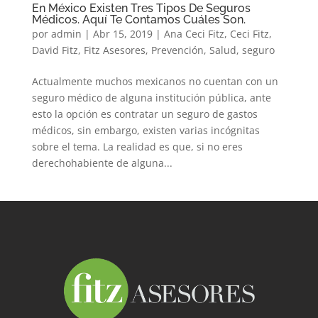
En México Existen Tres Tipos De Seguros
Médicos. Aquí Te Contamos Cuáles Son.
por
admin
|
Abr 15, 2019
|
Ana Ceci Fitz
,
Ceci Fitz
,
David Fitz
,
Fitz Asesores
,
Prevención
,
Salud
,
seguro
Actualmente muchos mexicanos no cuentan con un
seguro médico de alguna institución pública, ante
esto la opción es contratar un seguro de gastos
médicos, sin embargo, existen varias incógnitas
sobre el tema. La realidad es que, si no eres
derechohabiente de alguna...