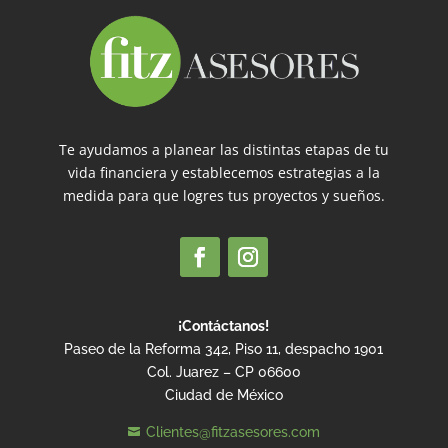
Te ayudamos a planear las distintas etapas de tu
vida financiera y establecemos estrategias a la
medida para que logres tus proyectos y sueños.
¡Contáctanos!
Paseo de la Reforma 342, Piso 11, despacho 1901
Col. Juarez – CP 06600
Ciudad de México
Clientes@fitzasesores.com
