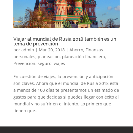
Viajar al mundial de Rusia 2018 también es un
tema de prevención
por
admin
|
Mar 20, 2018
|
Ahorro
,
Finanzas
personales
,
planeacion
,
planeación financiera
,
Prevención
,
seguro
,
viajes
En cuestión de viajes, la prevención y anticipación
son claves. Ahora que el mundial de Rusia 2018 está
a menos de 100 días te presentamos un estimado de
gastos para que decidas si puedes llegar con éxito al
mundial y no sufrir en el intento. Lo primero que
tienen que...