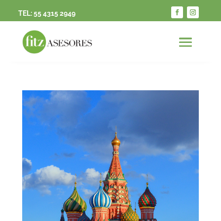
TEL:
55 4315 2949