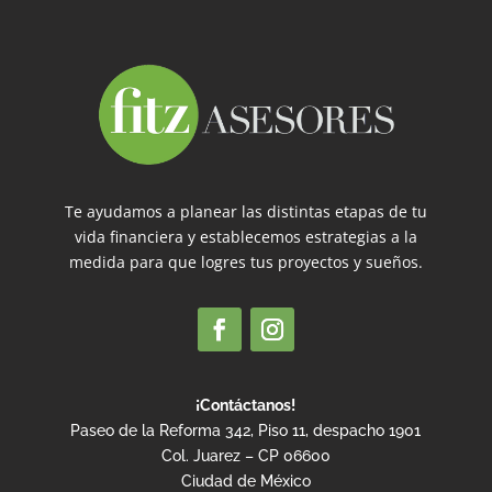
Te ayudamos a planear las distintas etapas de tu
vida financiera y establecemos estrategias a la
medida para que logres tus proyectos y sueños.
¡Contáctanos!
Paseo de la Reforma 342, Piso 11, despacho 1901
Col. Juarez – CP 06600
Ciudad de México