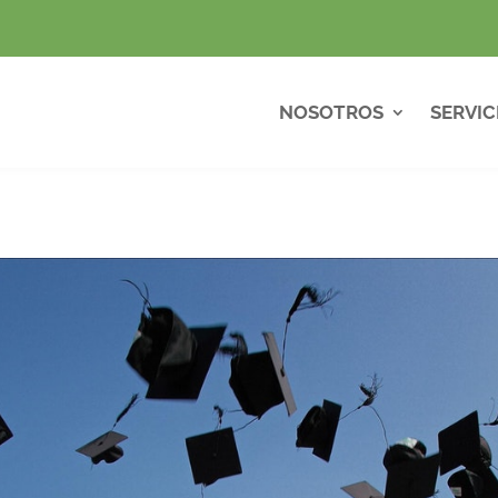
NOSOTROS
SERVIC