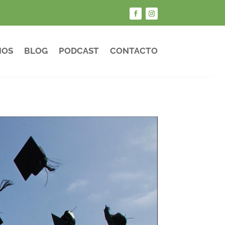
IOS
BLOG
PODCAST
CONTACTO