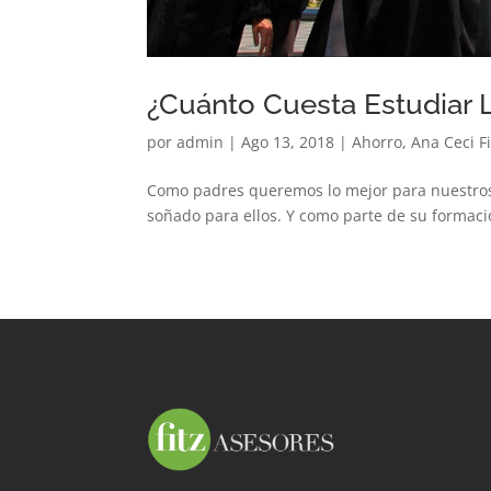
¿Cuánto Cuesta Estudiar 
por
admin
|
Ago 13, 2018
|
Ahorro
,
Ana Ceci Fi
Como padres queremos lo mejor para nuestros 
soñado para ellos. Y como parte de su formaci