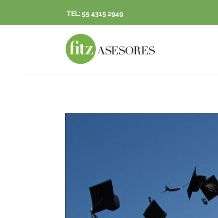
TEL: 55 4315 2949