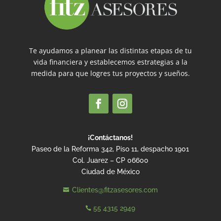
Te ayudamos a planear las distintas etapas de tu
vida financiera y establecemos estrategias a la
medida para que logres tus proyectos y sueños.
¡Contáctanos!
Paseo de la Reforma 342, Piso 11, despacho 1901
Col. Juarez – CP 06600
Ciudad de México
Clientes@fitzasesores.com

55 4315 2949
