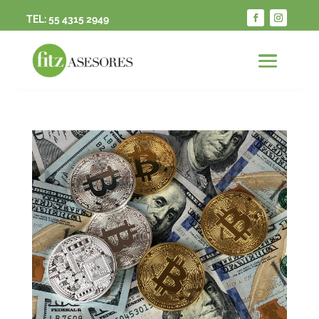
TEL:
55 4315 2949