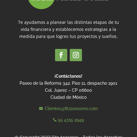
Te ayudamos a planear las distintas etapas de tu
vida financiera y establecemos estrategias a la
medida para que logres tus proyectos y sueños.
¡Contáctanos!
Paseo de la Reforma 342, Piso 11, despacho 1901
Col. Juarez – CP 06600
Ciudad de México
Clientes@fitzasesores.com

55 4315 2949
