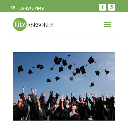
TEL:
55 4315 2949