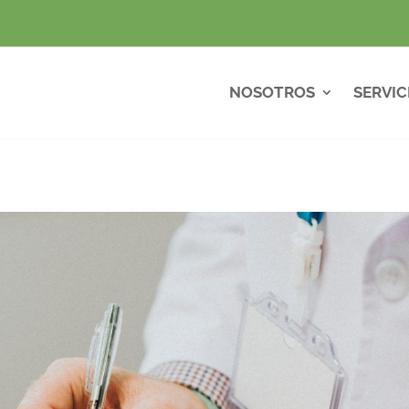
NOSOTROS
SERVIC