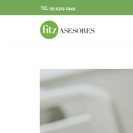
TEL: 55 4315 2949