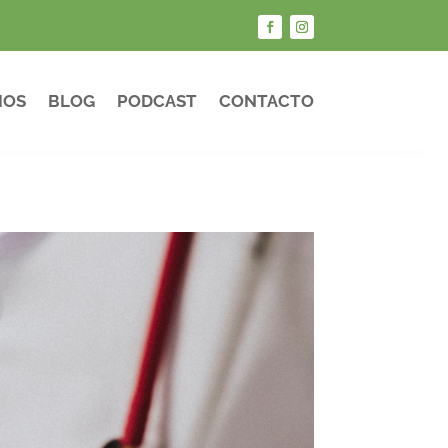
IOS
BLOG
PODCAST
CONTACTO