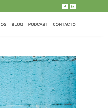
IOS
BLOG
PODCAST
CONTACTO