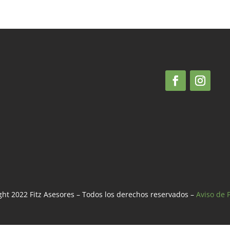
ht 2022 Fitz Asesores – Todos los derechos reservados –
Aviso de 