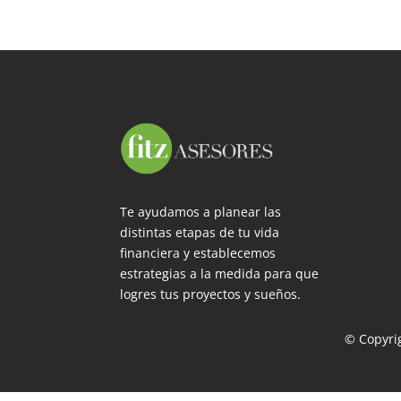
Te ayudamos a planear las
distintas etapas de tu vida
financiera y establecemos
estrategias a la medida para que
logres tus proyectos y sueños.
© Copyrig