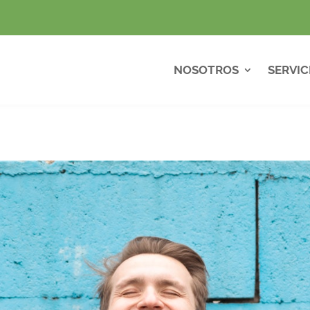
NOSOTROS
SERVIC