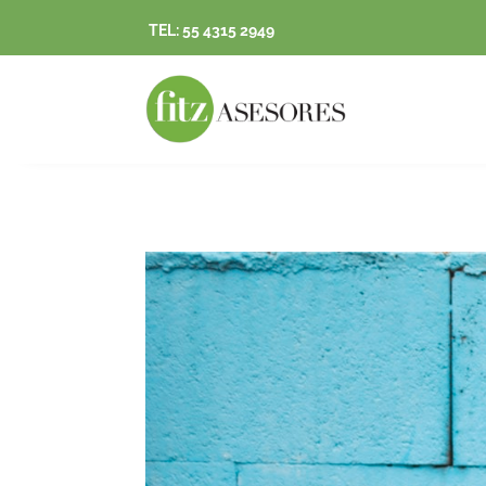
TEL: 55 4315 2949