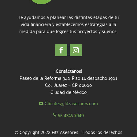
Te ayudamos a planear las distintas etapas de tu
vida financiera y establecemos estrategias a la
medida para que logres tus proyectos y sueños.
¡Contáctanos!
Paseo de la Reforma 342, Piso 11, despacho 1901
Col. Juarez – CP 06600
Ciudad de México
Clientes@fitzasesores.com

55 4315 2949

© Copyright 2022 Fitz Asesores – Todos los derechos