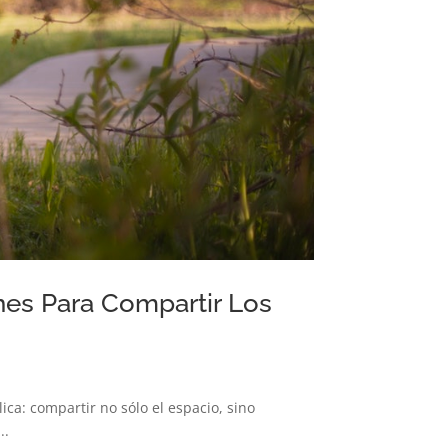
es Para Compartir Los
ca: compartir no sólo el espacio, sino
..