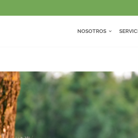
NOSOTROS
SERVIC