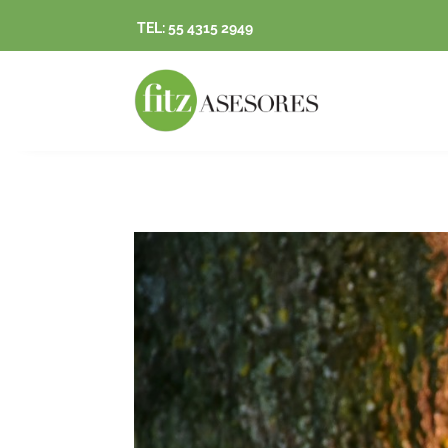
TEL: 55 4315 2949