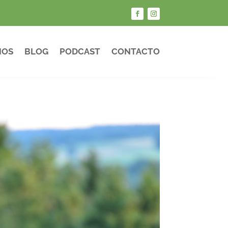
IOS
BLOG
PODCAST
CONTACTO