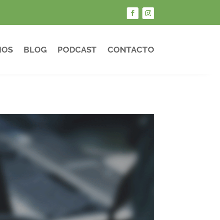
IOS
BLOG
PODCAST
CONTACTO