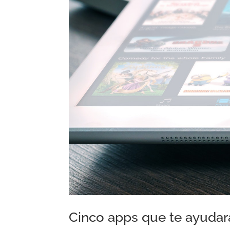
Cinco apps que te ayudar