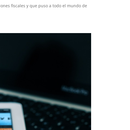
iones fiscales y que puso a todo el mundo de