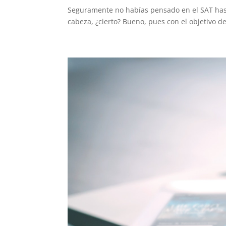
Seguramente no habías pensado en el SAT hasta
cabeza, ¿cierto? Bueno, pues con el objetivo de