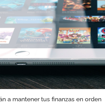
án a mantener tus finanzas en orden