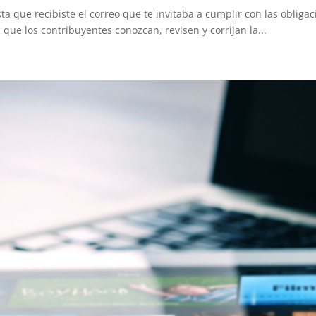
 que recibiste el correo que te invitaba a cumplir con las obligac
 que los contribuyentes conozcan, revisen y corrijan la...