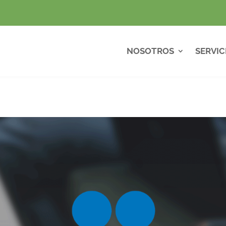
NOSOTROS
SERVIC