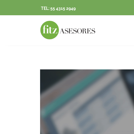
TEL: 55 4315 2949