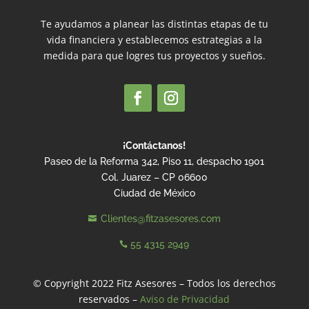
Te ayudamos a planear las distintas etapas de tu
vida financiera y establecemos estrategias a la
medida para que logres tus proyectos y sueños.
¡Contáctanos!
Paseo de la Reforma 342, Piso 11, despacho 1901
Col. Juarez – CP 06600
Ciudad de México
Clientes@fitzasesores.com

55 4315 2949

© Copyright 2022 Fitz Asesores – Todos los derechos
reservados –
Aviso de Privacidad