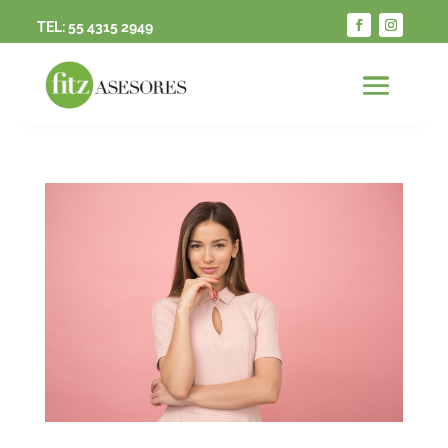
TEL:
55 4315 2949