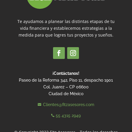
Te ayudamos a planear las distintas etapas de tu
vida financiera y establecemos estrategias a la
medida para que logres tus proyectos y sueños.
¡Contáctanos!
Paseo de la Reforma 342, Piso 11, despacho 1901
Col. Juarez – CP 06600
Ciudad de México
Clientes@fitzasesores.com

55 4315 2949
