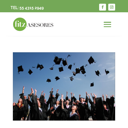
TEL:
55 4315 2949