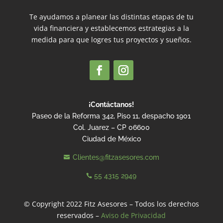
Te ayudamos a planear las distintas etapas de tu
vida financiera y establecemos estrategias a la
medida para que logres tus proyectos y sueños.
¡Contáctanos!
Paseo de la Reforma 342, Piso 11, despacho 1901
Col. Juarez – CP 06600
Ciudad de México
Clientes@fitzasesores.com

55 4315 2949

© Copyright 2022 Fitz Asesores – Todos los derechos
reservados –
Aviso de Privacidad