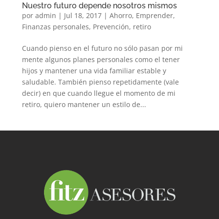
Nuestro futuro depende nosotros mismos
por
admin
|
Jul 18, 2017
|
Ahorro
,
Emprender
,
Finanzas personales
,
Prevención
,
retiro
Cuando pienso en el futuro no sólo pasan por mi
mente algunos planes personales como el tener
hijos y mantener una vida familiar estable y
saludable. También pienso repetidamente (vale
decir) en que cuando llegue el momento de mi
retiro, quiero mantener un estilo de...