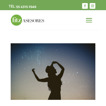
TEL:
55 4315 2949