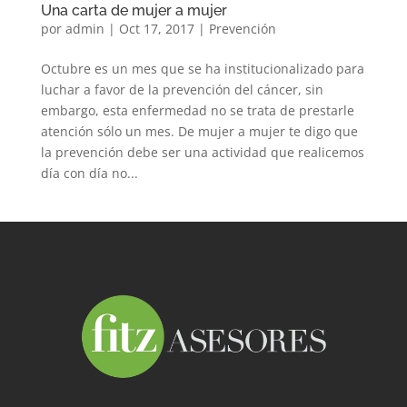
Una carta de mujer a mujer
por
admin
|
Oct 17, 2017
|
Prevención
Octubre es un mes que se ha institucionalizado para
luchar a favor de la prevención del cáncer, sin
embargo, esta enfermedad no se trata de prestarle
atención sólo un mes. De mujer a mujer te digo que
la prevención debe ser una actividad que realicemos
día con día no...