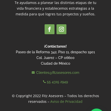
Te ayudamos a planear las distintas etapas de tu
vida financiera y establecemos estrategias a la
medida para que logres tus proyectos y sueños.
¡Contáctanos!
Paseo de la Reforma 342, Piso 11, despacho 1901
Col. Juarez – CP 06600
Ciudad de México
Clientes@fitzasesores.com

55 4315 2949

© Copyright 2022 Fitz Asesores – Todos los derechos
reservados –
Aviso de Privacidad