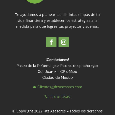
Te ayudamos a planear las distintas etapas de tu
vida financiera y establecemos estrategias a la
medida para que logres tus proyectos y sueños.
¡Contáctanos!
Paseo de la Reforma 342, Piso 11, despacho 1901
Col. Juarez – CP 06600
Ciudad de México
Clientes@fitzasesores.com

55 4315 2949

© Copyright 2022 Fitz Asesores – Todos los derechos