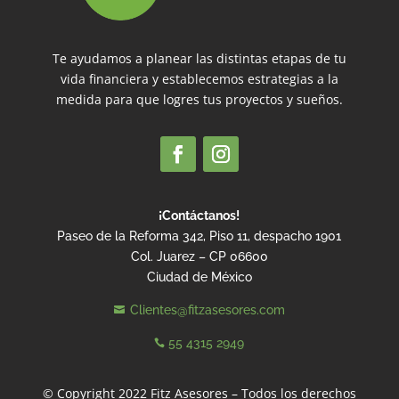
Te ayudamos a planear las distintas etapas de tu
vida financiera y establecemos estrategias a la
medida para que logres tus proyectos y sueños.
¡Contáctanos!
Paseo de la Reforma 342, Piso 11, despacho 1901
Col. Juarez – CP 06600
Ciudad de México
Clientes@fitzasesores.com

55 4315 2949

© Copyright 2022 Fitz Asesores – Todos los derechos