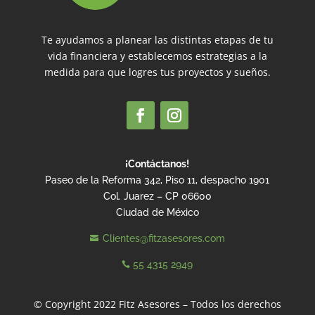
Te ayudamos a planear las distintas etapas de tu
vida financiera y establecemos estrategias a la
medida para que logres tus proyectos y sueños.
¡Contáctanos!
Paseo de la Reforma 342, Piso 11, despacho 1901
Col. Juarez – CP 06600
Ciudad de México
Clientes@fitzasesores.com

55 4315 2949

© Copyright 2022 Fitz Asesores – Todos los derechos