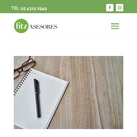
TEL:
55 4315 2949