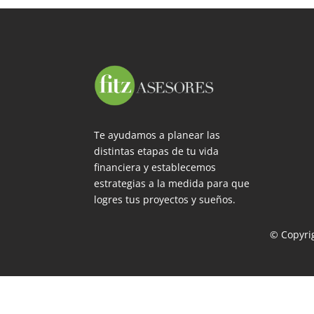
Te ayudamos a planear las
distintas etapas de tu vida
financiera y establecemos
estrategias a la medida para que
logres tus proyectos y sueños.
© Copyrig