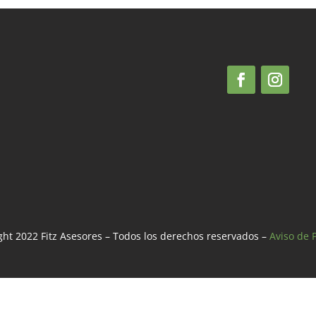
ht 2022 Fitz Asesores – Todos los derechos reservados –
Aviso de 