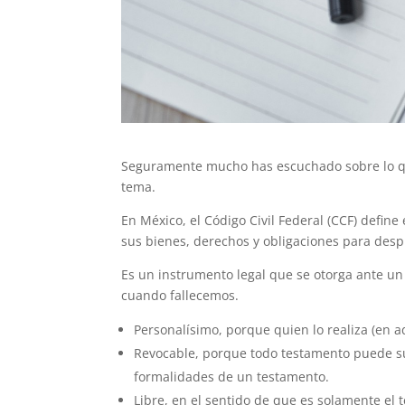
Seguramente mucho has escuchado sobre lo que
tema.
En México, el Código Civil Federal (CCF) defin
sus bienes, derechos y obligaciones para desp
Es un instrumento legal que se otorga ante un
cuando fallecemos.
Personalísimo, porque quien lo realiza (en a
Revocable, porque todo testamento puede sus
formalidades de un testamento.
Libre, en el sentido de que es solamente el 