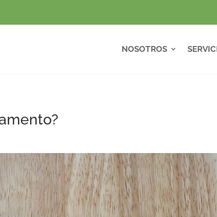
NOSOTROS
SERVIC
tamento?