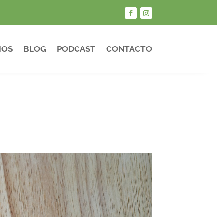
IOS
BLOG
PODCAST
CONTACTO