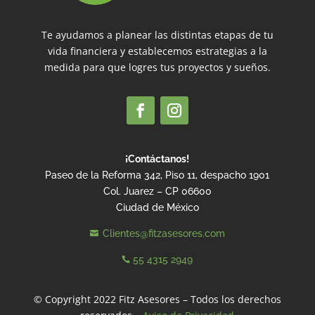
Te ayudamos a planear las distintas etapas de tu
vida financiera y establecemos estrategias a la
medida para que logres tus proyectos y sueños.
¡Contáctanos!
Paseo de la Reforma 342, Piso 11, despacho 1901
Col. Juarez – CP 06600
Ciudad de México
Clientes@fitzasesores.com

55 4315 2949

© Copyright 2022 Fitz Asesores – Todos los derechos