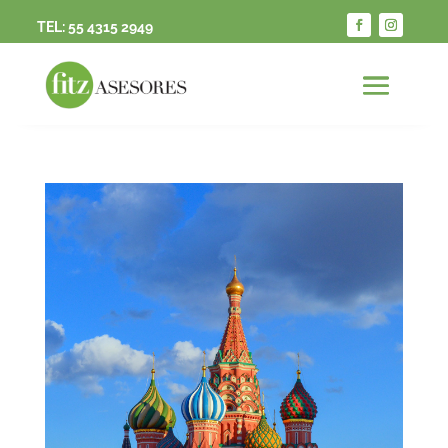
TEL:
55 4315 2949