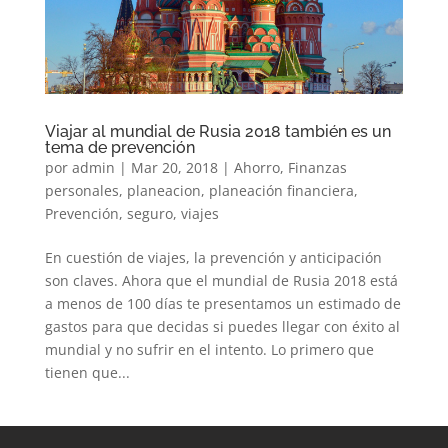
Viajar al mundial de Rusia 2018 también es un
tema de prevención
por
admin
|
Mar 20, 2018
|
Ahorro
,
Finanzas
personales
,
planeacion
,
planeación financiera
,
Prevención
,
seguro
,
viajes
En cuestión de viajes, la prevención y anticipación
son claves. Ahora que el mundial de Rusia 2018 está
a menos de 100 días te presentamos un estimado de
gastos para que decidas si puedes llegar con éxito al
mundial y no sufrir en el intento. Lo primero que
tienen que...