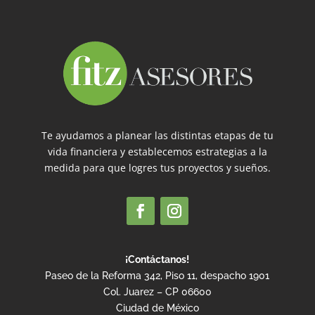
Te ayudamos a planear las distintas etapas de tu
vida financiera y establecemos estrategias a la
medida para que logres tus proyectos y sueños.
¡Contáctanos!
Paseo de la Reforma 342, Piso 11, despacho 1901
Col. Juarez – CP 06600
Ciudad de México