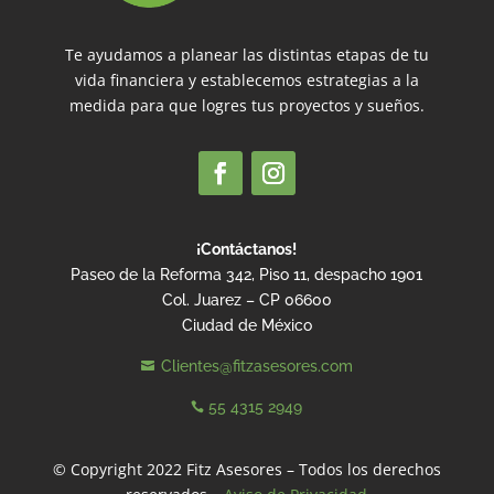
Te ayudamos a planear las distintas etapas de tu
vida financiera y establecemos estrategias a la
medida para que logres tus proyectos y sueños.
¡Contáctanos!
Paseo de la Reforma 342, Piso 11, despacho 1901
Col. Juarez – CP 06600
Ciudad de México
Clientes@fitzasesores.com

55 4315 2949

© Copyright 2022 Fitz Asesores – Todos los derechos