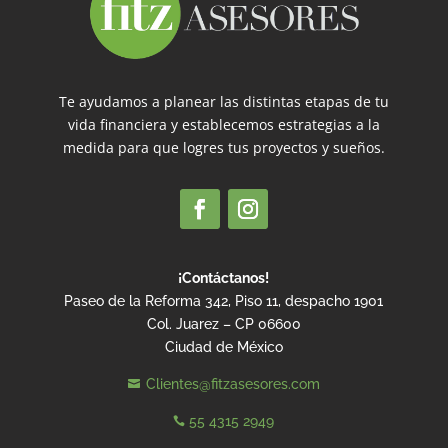
Te ayudamos a planear las distintas etapas de tu
vida financiera y establecemos estrategias a la
medida para que logres tus proyectos y sueños.
¡Contáctanos!
Paseo de la Reforma 342, Piso 11, despacho 1901
Col. Juarez – CP 06600
Ciudad de México
Clientes@fitzasesores.com

55 4315 2949
