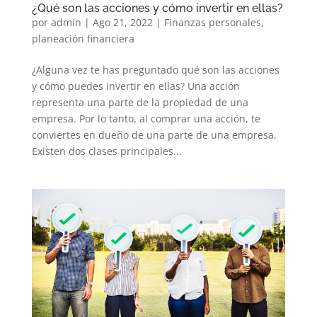
¿Qué son las acciones y cómo invertir en ellas?
por
admin
|
Ago 21, 2022
|
Finanzas personales
,
planeación financiera
¿Alguna vez te has preguntado qué son las acciones
y cómo puedes invertir en ellas? Una acción
representa una parte de la propiedad de una
empresa. Por lo tanto, al comprar una acción, te
conviertes en dueño de una parte de una empresa.
Existen dos clases principales...