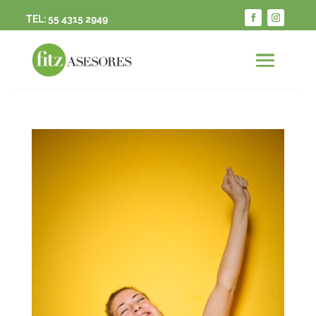
TEL:
55 4315 2949