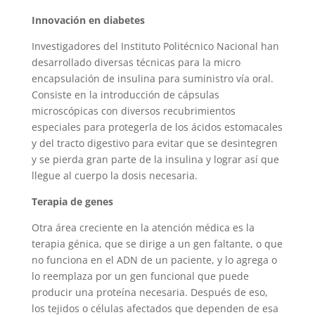
Innovación en diabetes
Investigadores del Instituto Politécnico Nacional han
desarrollado diversas técnicas para la micro
encapsulación de insulina para suministro vía oral.
Consiste en la introducción de cápsulas
microscópicas con diversos recubrimientos
especiales para protegerla de los ácidos estomacales
y del tracto digestivo para evitar que se desintegren
y se pierda gran parte de la insulina y lograr así que
llegue al cuerpo la dosis necesaria.
Terapia de genes
Otra área creciente en la atención médica es la
terapia génica, que se dirige a un gen faltante, o que
no funciona en el ADN de un paciente, y lo agrega o
lo reemplaza por un gen funcional que puede
producir una proteína necesaria. Después de eso,
los tejidos o células afectados que dependen de esa