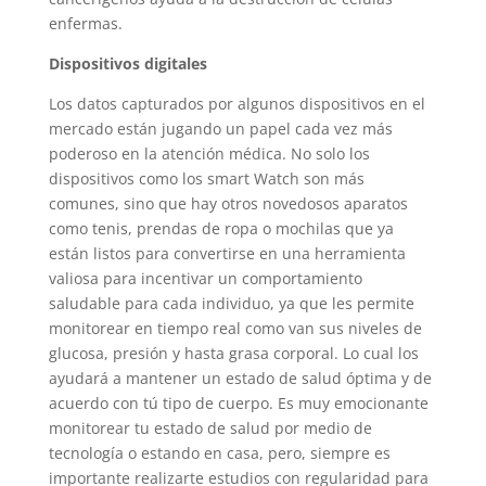
enfermas.
Dispositivos digitales
Los datos capturados por algunos dispositivos en el
mercado están jugando un papel cada vez más
poderoso en la atención médica. No solo los
dispositivos como los smart Watch son más
comunes, sino que hay otros novedosos aparatos
como tenis, prendas de ropa o mochilas que ya
están listos para convertirse en una herramienta
valiosa para incentivar un comportamiento
saludable para cada individuo, ya que les permite
monitorear en tiempo real como van sus niveles de
glucosa, presión y hasta grasa corporal. Lo cual los
ayudará a mantener un estado de salud óptima y de
acuerdo con tú tipo de cuerpo. Es muy emocionante
monitorear tu estado de salud por medio de
tecnología o estando en casa, pero, siempre es
importante realizarte estudios con regularidad para