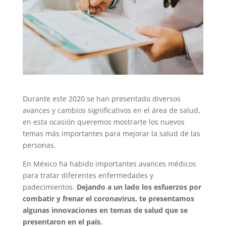
Durante este 2020 se han presentado diversos
avances y cambios significativos en el área de salud,
en esta ocasión queremos mostrarte los nuevos
temas más importantes para mejorar la salud de las
personas.
En México ha habido importantes avances médicos
para tratar diferentes enfermedades y
padecimientos.
Dejando a un lado los esfuerzos por
combatir y frenar el coronavirus, te presentamos
algunas innovaciones en temas de salud que se
presentaron en el país.