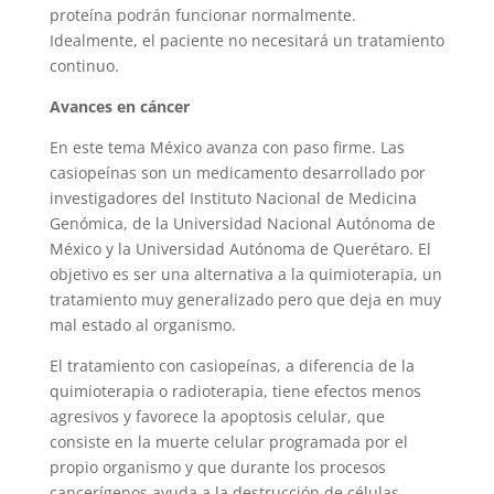
proteína podrán funcionar normalmente.
Idealmente, el paciente no necesitará un tratamiento
continuo.
Avances en cáncer
En este tema México avanza con paso firme. Las
casiopeínas son un medicamento desarrollado por
investigadores del Instituto Nacional de Medicina
Genómica, de la Universidad Nacional Autónoma de
México y la Universidad Autónoma de Querétaro. El
objetivo es ser una alternativa a la quimioterapia, un
tratamiento muy generalizado pero que deja en muy
mal estado al organismo.
El tratamiento con casiopeínas, a diferencia de la
quimioterapia o radioterapia, tiene efectos menos
agresivos y favorece la apoptosis celular, que
consiste en la muerte celular programada por el
propio organismo y que durante los procesos
cancerígenos ayuda a la destrucción de células