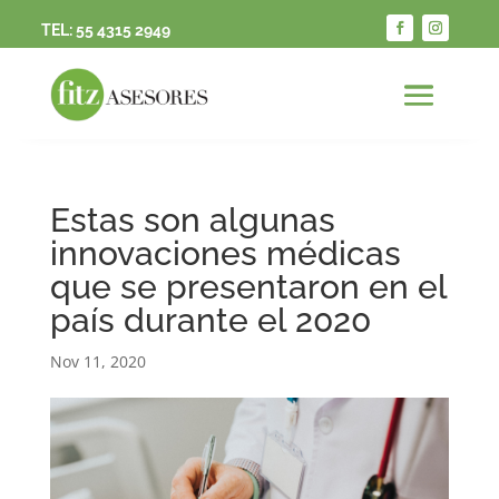
TEL:
55 4315 2949
Estas son algunas
innovaciones médicas
que se presentaron en el
país durante el 2020
Nov 11, 2020