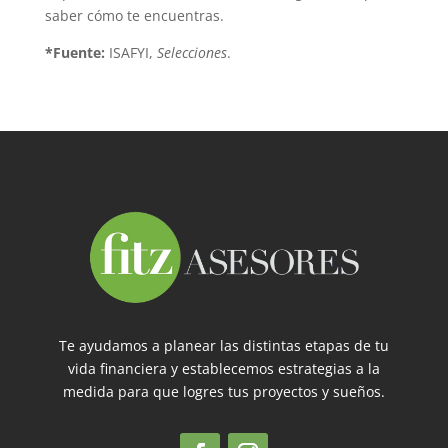
saber cómo te encuentras.
*Fuente:
ISAFYI,
Selecciones
.
Te ayudamos a planear las distintas etapas de tu
vida financiera y establecemos estrategias a la
medida para que logres tus proyectos y sueños.