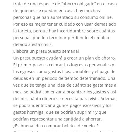
trata de una especie de “ahorro obligado” en el caso
de quienes se quedan en casa, hay muchas
personas que han aumentado su consumo online.
Por eso es mejor tener cuidado con usar demasiado
la tarjeta, porque hay incertidumbre sobre cuántas
personas pueden terminar perdiendo el empleo
debido a esta crisis.
Elabora un presupuesto semanal
Un presupuesto ayudará a crear un plan de ahorro.
El primer paso es colocar los ingresos personales y
los egresos como gastos fijos, variables y el pago de
deudas en un periodo de tiempo determinado. Una
vez que se tenga una idea de cuánto se gasta mes a
mes, se podrá comenzar a organizar los gastos y así
definir cuánto dinero se necesita para vivir. Además,
se podrá identificar algunos pagos excesivos y los
gastos hormiga, que se podrían suprimir y que
podrían representar una cantidad a ahorrar.
¿Es buena idea comprar boletos de vuelos?