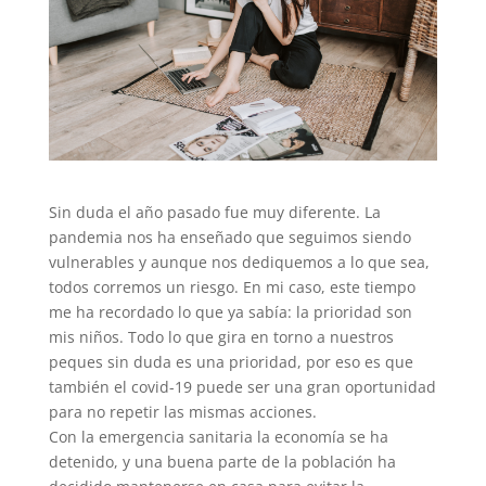
Sin duda el año pasado fue muy diferente. La
pandemia nos ha enseñado que seguimos siendo
vulnerables y aunque nos dediquemos a lo que sea,
todos corremos un riesgo. En mi caso, este tiempo
me ha recordado lo que ya sabía: la prioridad son
mis niños. Todo lo que gira en torno a nuestros
peques sin duda es una prioridad, por eso es que
también el covid-19 puede ser una gran oportunidad
para no repetir las mismas acciones.
Con la emergencia sanitaria la economía se ha
detenido, y una buena parte de la población ha