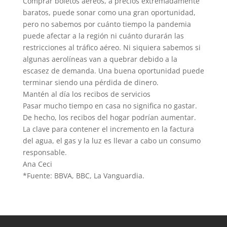
Comprar boletos aéreos, a precios extremadamente
baratos, puede sonar como una gran oportunidad,
pero no sabemos por cuánto tiempo la pandemia
puede afectar a la región ni cuánto durarán las
restricciones al tráfico aéreo. Ni siquiera sabemos si
algunas aerolíneas van a quebrar debido a la
escasez de demanda. Una buena oportunidad puede
terminar siendo una pérdida de dinero.
Mantén al día los recibos de servicios
Pasar mucho tiempo en casa no significa no gastar.
De hecho, los recibos del hogar podrían aumentar.
La clave para contener el incremento en la factura
del agua, el gas y la luz es llevar a cabo un consumo
responsable.
Ana Ceci
*Fuente: BBVA, BBC, La Vanguardia.