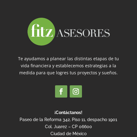
Te ayudamos a planear las distintas etapas de tu
vida financiera y establecemos estrategias a la
medida para que logres tus proyectos y sueños.
¡Contáctanos!
Paseo de la Reforma 342, Piso 11, despacho 1901
Col. Juarez – CP 06600
Ciudad de México