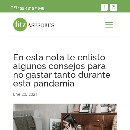
TEL:
55 4315 2949
En esta nota te enlisto
algunos consejos para
no gastar tanto durante
esta pandemia
Ene 20, 2021