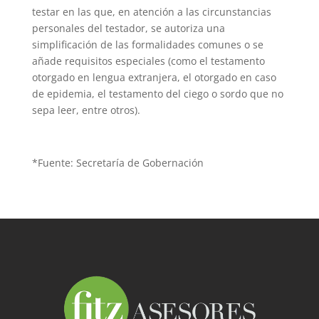
testar en las que, en atención a las circunstancias
personales del testador, se autoriza una
simplificación de las formalidades comunes o se
añade requisitos especiales (como el testamento
otorgado en lengua extranjera, el otorgado en caso
de epidemia, el testamento del ciego o sordo que no
sepa leer, entre otros).
*Fuente: Secretaría de Gobernación