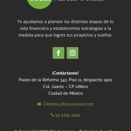
Te ayudamos a planear las distintas etapas de tu
vida financiera y establecemos estrategias a la
medida para que logres tus proyectos y sueños.
¡Contáctanos!
Paseo de la Reforma 342, Piso 11, despacho 1901
Col. Juarez – CP 06600
Ciudad de México
Clientes@fitzasesores.com

55 4315 2949
