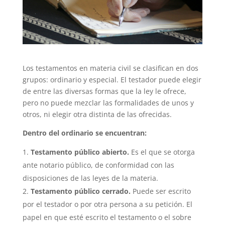
Los testamentos en materia civil se clasifican en dos
grupos: ordinario y especial. El testador puede elegir
de entre las diversas formas que la ley le ofrece,
pero no puede mezclar las formalidades de unos y
otros, ni elegir otra distinta de las ofrecidas.
Dentro del ordinario se encuentran:
Testamento público abierto.
Es el que se otorga
ante notario público, de conformidad con las
disposiciones de las leyes de la materia.
Testamento público cerrado.
Puede ser escrito
por el testador o por otra persona a su petición. El
papel en que esté escrito el testamento o el sobre