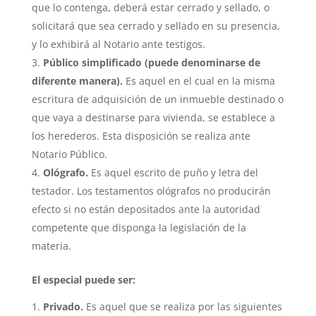
que lo contenga, deberá estar cerrado y sellado, o
solicitará que sea cerrado y sellado en su presencia,
y lo exhibirá al Notario ante testigos.
Público simplificado (puede denominarse de
diferente manera).
Es aquel en el cual en la misma
escritura de adquisición de un inmueble destinado o
que vaya a destinarse para vivienda, se establece a
los herederos. Esta disposición se realiza ante
Notario Público.
Ológrafo.
Es aquel escrito de puño y letra del
testador. Los testamentos ológrafos no producirán
efecto si no están depositados ante la autoridad
competente que disponga la legislación de la
materia.
El especial puede ser:
Privado.
Es aquel que se realiza por las siguientes