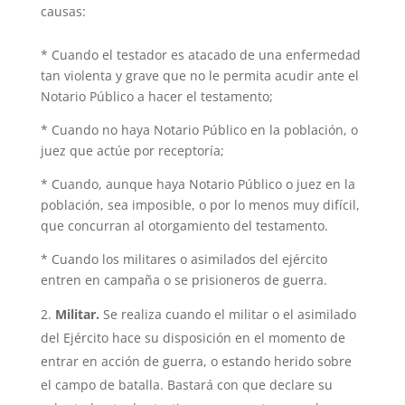
causas:
* Cuando el testador es atacado de una enfermedad
tan violenta y grave que no le permita acudir ante el
Notario Público a hacer el testamento;
* Cuando no haya Notario Público en la población, o
juez que actúe por receptoría;
* Cuando, aunque haya Notario Público o juez en la
población, sea imposible, o por lo menos muy difícil,
que concurran al otorgamiento del testamento.
* Cuando los militares o asimilados del ejército
entren en campaña o se prisioneros de guerra.
Militar.
Se realiza cuando el militar o el asimilado
del Ejército hace su disposición en el momento de
entrar en acción de guerra, o estando herido sobre
el campo de batalla. Bastará con que declare su