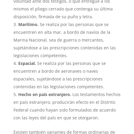
voluntad ante dos testigos, o que entregue a los
mismos el pliego cerrado que contenga su última
disposición, firmada de su puño y letra.
Marítimo.
Se realiza por las personas que se
encuentren en alta mar, a bordo de navíos de la
Marina Nacional, sea de guerra o mercantes,
sujetándose a las prescripciones contenidas en las
legislaciones competentes.
Espacial.
Se realiza por las personas que se
encuentren a bordo de aeronaves o naves
espaciales, sujetándose a las prescripciones
contenidas en las legislaciones competentes.
Hecho en país extranjero.
Los testamentos hechos
en país extranjero, producirán efecto en el Distrito
Federal cuando hayan sido formulados de acuerdo
con las leyes del país en que se otorgaron.
Existen también variantes de formas ordinarias de