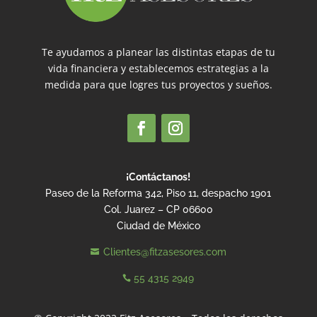
Te ayudamos a planear las distintas etapas de tu
vida financiera y establecemos estrategias a la
medida para que logres tus proyectos y sueños.
¡Contáctanos!
Paseo de la Reforma 342, Piso 11, despacho 1901
Col. Juarez – CP 06600
Ciudad de México
Clientes@fitzasesores.com

55 4315 2949
