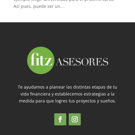
Así pues, puede ser un...
Te ayudamos a planear las distintas etapas de tu
vida financiera y establecemos estrategias a la
medida para que logres tus proyectos y sueños.