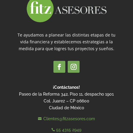
Te ayudamos a planear las distintas etapas de tu
vida financiera y establecemos estrategias a la
medida para que logres tus proyectos y sueños.
¡Contáctanos!
Paseo de la Reforma 342, Piso 11, despacho 1901
Col. Juarez – CP 06600
Ciudad de México
Clientes@fitzasesores.com

55 4315 2949
