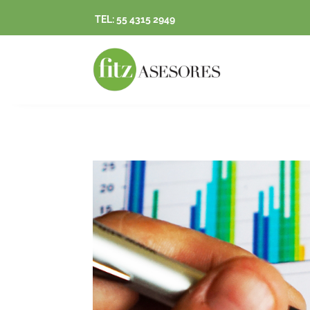
TEL: 55 4315 2949