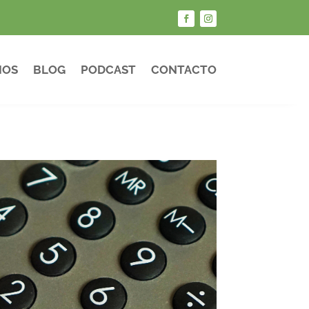
IOS
BLOG
PODCAST
CONTACTO