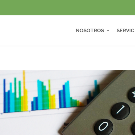
NOSOTROS
SERVIC