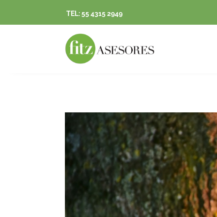
TEL: 55 4315 2949