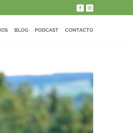
IOS
BLOG
PODCAST
CONTACTO