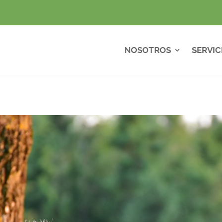
NOSOTROS
SERVIC