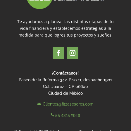
Te ayudamos a planear las distintas etapas de tu
vida financiera y establecemos estrategias a la
medida para que logres tus proyectos y sueños.
¡Contáctanos!
Paseo de la Reforma 342, Piso 11, despacho 1901
Col. Juarez – CP 06600
Ciudad de México
Clientes@fitzasesores.com

55 4315 2949
