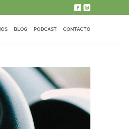
IOS
BLOG
PODCAST
CONTACTO