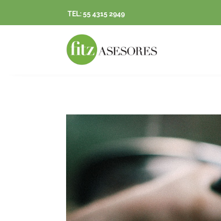
TEL: 55 4315 2949