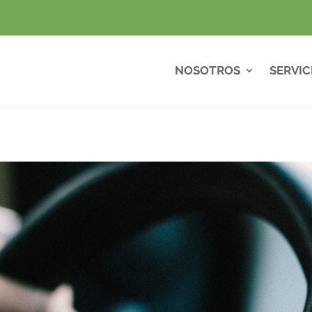
NOSOTROS
SERVIC